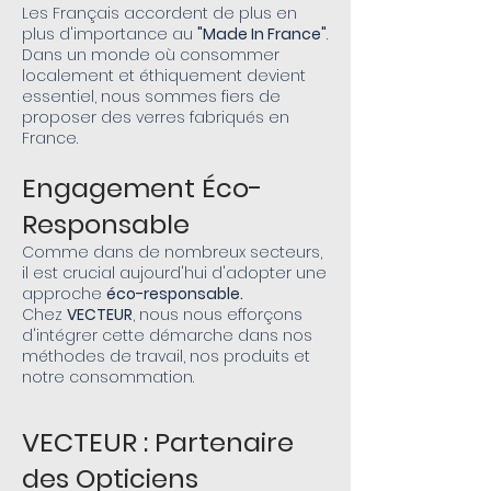
Les Français accordent de plus en
plus d'importance au
"Made In France"
.
Dans un monde où consommer
localement et éthiquement devient
essentiel, nous sommes fiers de
proposer des verres fabriqués en
France.
Engagement Éco-
Responsable
Comme dans de nombreux secteurs,
il est crucial aujourd'hui d'adopter une
approche
éco-responsable.
Chez
VECTEUR
, nous nous efforçons
d'intégrer cette démarche dans nos
méthodes de travail, nos produits et
notre consommation.
VECTEUR : Partenaire
des Opticiens