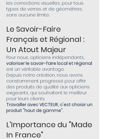
les corrections visuelles, pour tous
types de verres et de géométries,
sans aucune limite.
Le Savoir-Faire
Français et Régional :
Un Atout Majeur
Pour nous, opticiens indépendants,
valoriser le savoir-faire local et régional
est un véritable avantage.
Depuis notre création, nous avons
constamment progressé pour offrir
des produits de qualité aux opticiens
exigeants, qui souhaitent le meilleur
pour leurs clients.
Travailler avec VECTEUR, c'est choisir un
produit "haut de gamme".
L'Importance du "Made
In France"