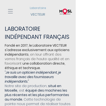
Laboratoire
VECTEUR
LABORATOIRE
INDÉPENDANT FRANÇAIS
Fondé en 2017, le Laboratoire VECTEUR
s'adresse exclusivement aux opticiens
indépendants
, en leur offrant des
verres français de haute qualité et en
favorisant
une collaboration directe,
éthique et technique.
"Je suis un opticien indépendant, je
travaille avec des fournisseurs
indépendants."
Notre site de production,
situé en
Moselle,
est
équipé des machines les
plus récentes et les plus performantes
au monde.
Cette technologie de
pointe nous permet de réaliser toutes